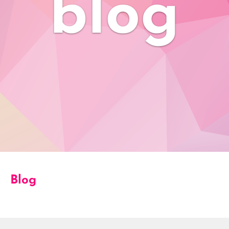
blog
Blog